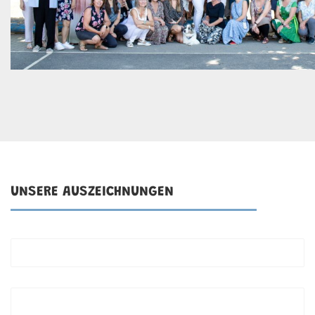
UNSERE AUSZEICHNUNGEN