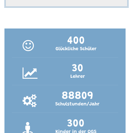
400
Glückliche Schüler
30
Lehrer
88809
Schulstunden/Jahr
300
Kinder in der OGS