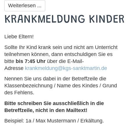
Weiterlesen ...
KRANKMELDUNG KINDER
Liebe Eltern!
Sollte Ihr Kind krank sein und nicht am Unterricht
teilnehmen können, dann entschuldigen Sie es
bitte
bis 7:45 Uhr
über die E-Mail-
Adresse
krankmeldung@kgs-sanktmartin.de
Nennen Sie uns dabei in der Betreffzeile die
Klassenbezeichnung / Name des Kindes / Grund
des Fehlens.
Bitte schreiben Sie ausschließlich in die
Betreffzeile, nicht in den Mailtext!
Beispiel: 1a / Max Mustermann / Erkältung.