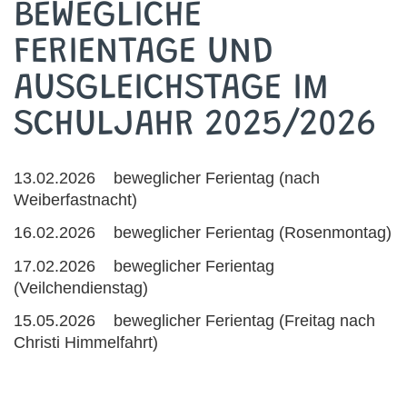
BEWEGLICHE
FERIENTAGE UND
AUSGLEICHSTAGE IM
SCHULJAHR 2025/2026
13.02.2026 beweglicher Ferientag (nach
Weiberfastnacht)
16.02.2026 beweglicher Ferientag (Rosenmontag)
17.02.2026 beweglicher Ferientag
(Veilchendienstag)
15.05.2026 beweglicher Ferientag (Freitag nach
Christi Himmelfahrt)