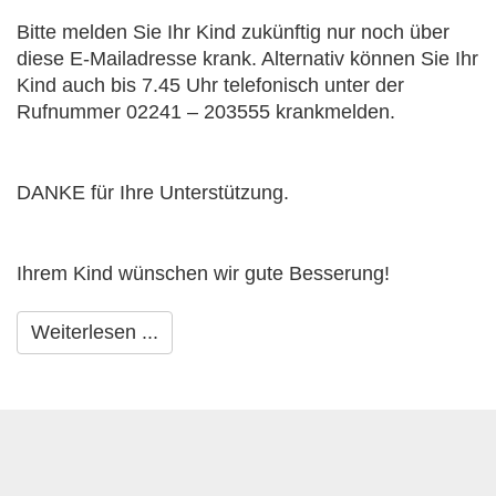
Bitte melden Sie Ihr Kind zukünftig nur noch über
diese E-Mailadresse krank. Alternativ können Sie Ihr
Kind auch bis 7.45 Uhr telefonisch unter der
Rufnummer
02241 – 203555
krankmelden.
DANKE für Ihre Unterstützung.
Ihrem Kind wünschen wir gute Besserung!
Weiterlesen ...