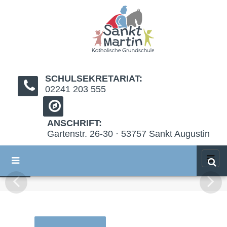
SCHULSEKRETARIAT:
02241 203 555
ANSCHRIFT:
Gartenstr. 26-30 · 53757 Sankt Augustin