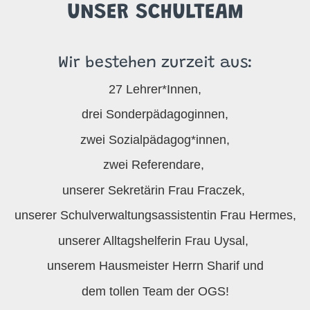
UNSER SCHULTEAM
Wir bestehen zurzeit aus:
27 Lehrer*Innen,
drei Sonderpädagoginnen,
zwei Sozialpädagog*innen,
zwei Referendare,
unserer Sekretärin Frau Fraczek,
unserer Schulverwaltungsassistentin Frau Hermes,
unserer Alltagshelferin Frau Uysal,
unserem Hausmeister Herrn Sharif und
dem tollen Team der OGS!