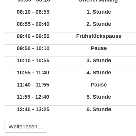
08:10 - 08:55
1. Stunde
08:55 - 09:40
2. Stunde
09:40 - 09:50
Frühstückspause
09:50 - 10:10
Pause
10:10 - 10:55
3. Stunde
10:55 - 11:40
4. Stunde
11:40 - 11:55
Pause
11:55 - 12:40
5. Stunde
12:40 - 13:25
6. Stunde
Weiterlesen ...