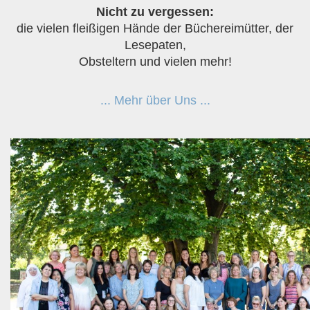
Nicht zu vergessen:
die vielen fleißigen Hände der Büchereimütter, der
Lesepaten,
Obsteltern und vielen mehr!
... Mehr über Uns ...